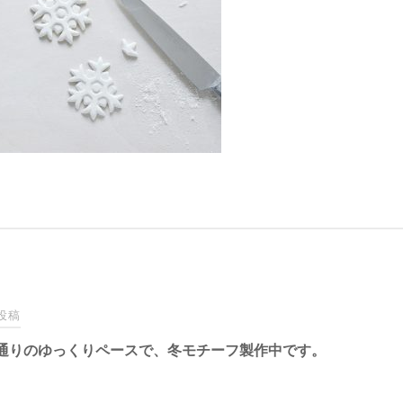
投稿
通りのゆっくりペースで、冬モチーフ製作中です。