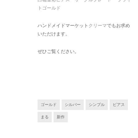
トゴールド
ハンドメイドマーケット
クリーマ
でもお求め
いただけます。
ぜひご覧ください。
ゴールド
シルバー
シンプル
ピアス
まる
新作