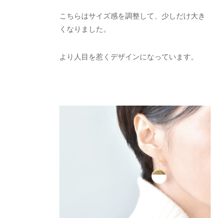
こちらはサイズ感を調整して、少しだけ大き
くなりました。
より人目を惹くデザインになっています。