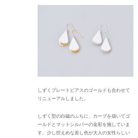
しずくプレートピアスのゴールドも合わせて
リニューアルしました。
しずく型の白磁のふちに、カーブを描いてゴ
ールドとマットシルバーの金彩を施していま
す。少し控えめな差し色が大人の女性らしい