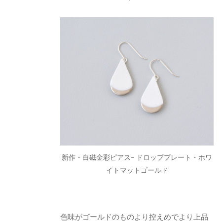
新作・白磁金彩ピアス- ドロッププレート・ホワ
イトマットゴールド
色味がゴールドのものより控えめでより上品