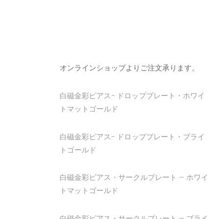
オンラインショップよりご注文承ります。
白磁金彩ピアス- ドロッププレート・ホワイ
トマットゴールド
白磁金彩ピアス- ドロッププレート・ブライ
トゴールド
白磁金彩ピアス・サークルプレート – ホワイ
トマットゴールド
白磁金彩ピアス・サークルプレート – ブライ