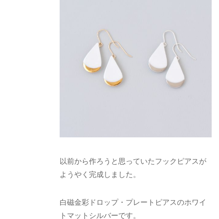
以前から作ろうと思っていたフックピアスが
ようやく完成しました。
白磁金彩ドロップ・プレートピアスのホワイ
トマットシルバーです。