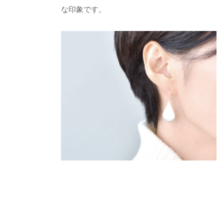
な印象です。