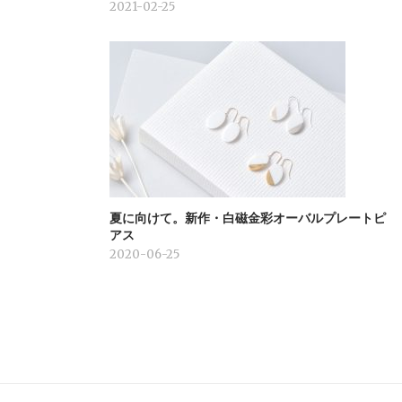
2021-02-25
夏に向けて。新作・白磁金彩オーバルプレートピ
アス
2020-06-25