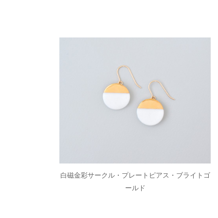
白磁金彩サークル・プレートピアス・ブライトゴ
ールド