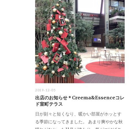
2019-12-05
出店のお知らせ＊Creema&Essenceコレ
ド室町テラス
日が刻々と短くなり、暖かい部屋がホッとす
る季節になってきました。 あまり爽やかな秋