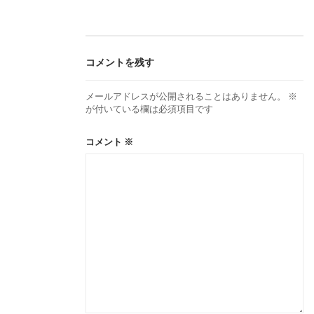
ビ
ゲ
コメントを残す
ー
メールアドレスが公開されることはありません。
※
が付いている欄は必須項目です
シ
コメント
※
ョ
ン