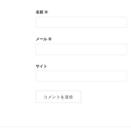
名前
※
メール
※
サイト