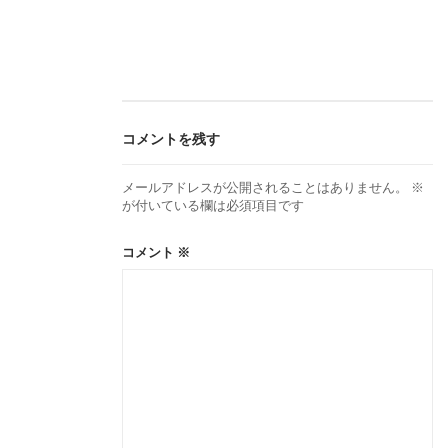
ナ
ビ
ゲ
コメントを残す
ー
メールアドレスが公開されることはありません。
※
が付いている欄は必須項目です
シ
コメント
※
ョ
ン