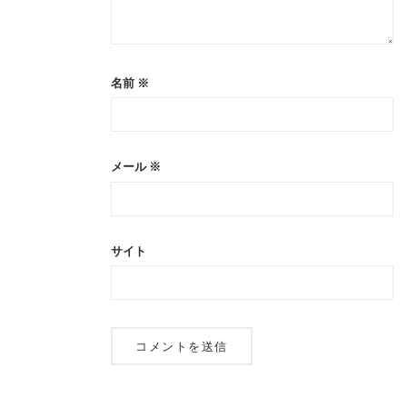
名前
※
メール
※
サイト