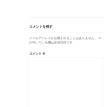
ビ
ゲ
コメントを残す
ー
メールアドレスが公開されることはありません。
※
が付いている欄は必須項目です
シ
コメント
※
ョ
ン