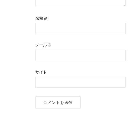
名前
※
メール
※
サイト