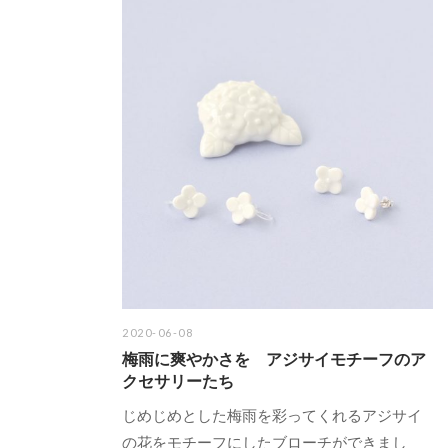
2020-06-08
梅雨に爽やかさを アジサイモチーフのア
クセサリーたち
じめじめとした梅雨を彩ってくれるアジサイ
の花をモチーフにしたブローチができまし