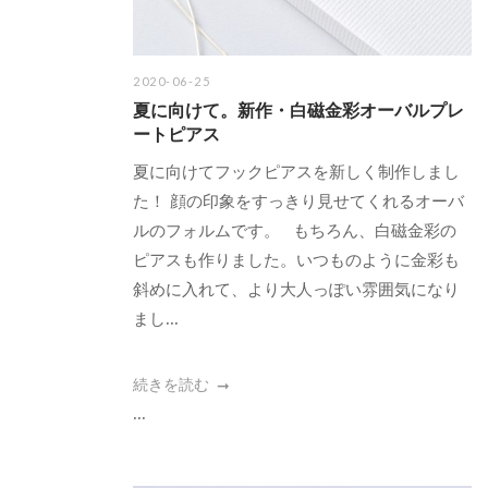
2020-06-25
夏に向けて。新作・白磁金彩オーバルプレ
ートピアス
夏に向けてフックピアスを新しく制作しまし
た！ 顔の印象をすっきり見せてくれるオーバ
ルのフォルムです。 もちろん、白磁金彩の
ピアスも作りました。いつものように金彩も
斜めに入れて、より大人っぽい雰囲気になり
まし...
続きを読む
...