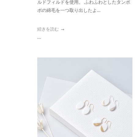
ルドフィルドを使用。 ふわふわとしたタンポ
ポの綿毛を一つ取り出したよ...
続きを読む
...