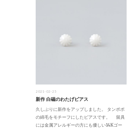
2021-02-25
新作 白磁のわたげピアス
久しぶりに新作をアップしました。 タンポポ
の綿毛をモチーフにしたピアスです。 留具
には金属アレルギーの方にも優しい14Kゴー