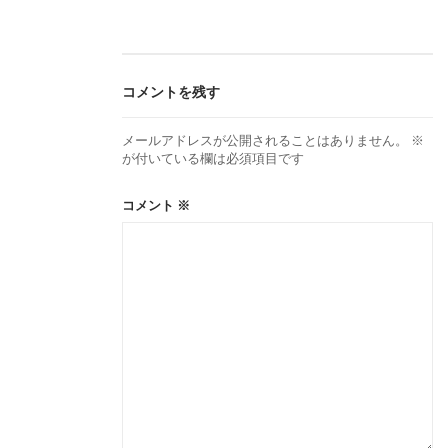
ビ
ゲ
コメントを残す
ー
メールアドレスが公開されることはありません。
※
が付いている欄は必須項目です
シ
コメント
※
ョ
ン