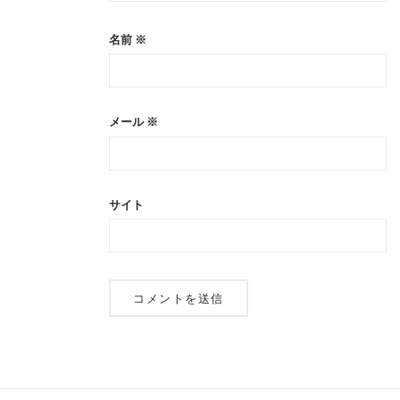
名前
※
メール
※
サイト