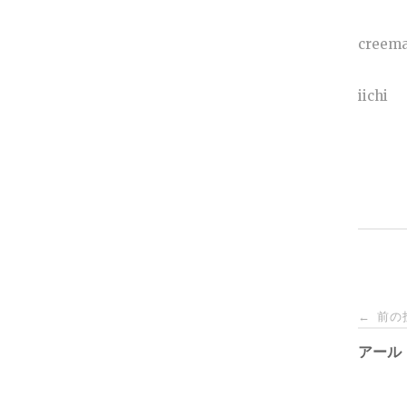
creem
iichi
投
前の
←
稿
アール
ナ