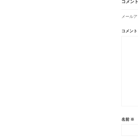
コメン
メールア
コメン
名前
※