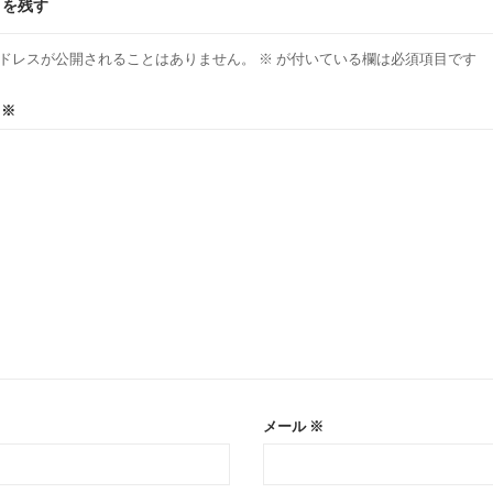
トを残す
ドレスが公開されることはありません。
※
が付いている欄は必須項目です
ト
※
メール
※