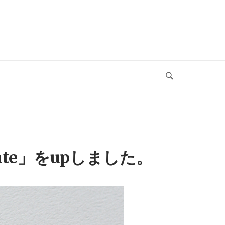
late」をupしました。