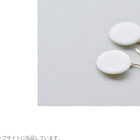
ップサイトに出品しています。