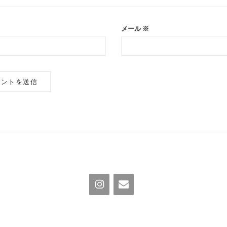
メール
※