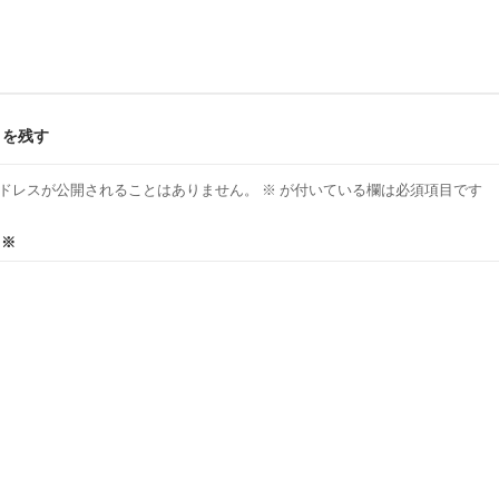
トを残す
ドレスが公開されることはありません。
※
が付いている欄は必須項目です
ト
※