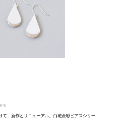
投稿
けて、新作とリニューアル。白磁金彩ピアスシリー