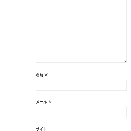
ョ
ン
名前
※
メール
※
サイト