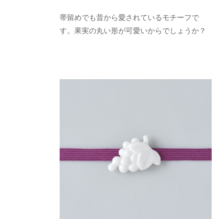
帯留めでも昔から愛されているモチーフで
す。果実の丸い形が可愛いからでしょうか？