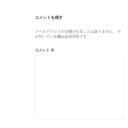
コメントを残す
メールアドレスが公開されることはありません。
※
が付いている欄は必須項目です
コメント
※