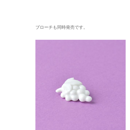
ブローチも同時発売です。