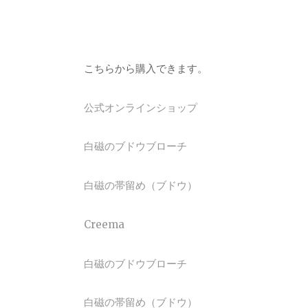
こちらから購入できます。
公式オンラインショップ
白磁のブドウブローチ
白磁の帯留め（ブドウ）
Creema
白磁のブドウブローチ
白磁の帯留め（ブドウ）