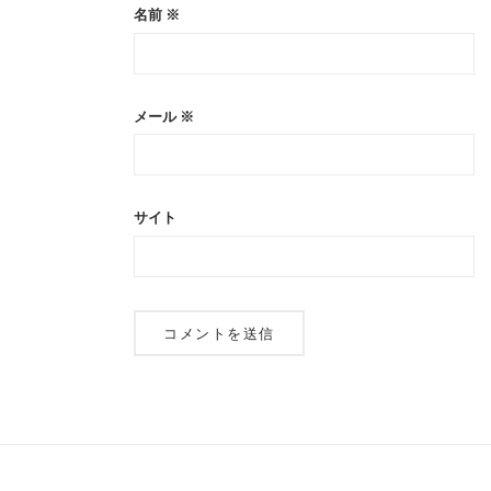
名前
※
メール
※
サイト